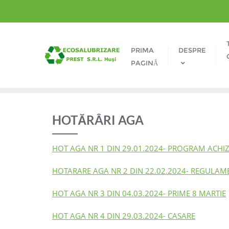
PRIMA
DESPRE
PAGINĂ
HOTĂRÂRI AGA
HOT AGA NR 1 DIN 29.01.2024- PROGRAM ACHIZI
HOTARARE AGA NR 2 DIN 22.02.2024- REGULAM
HOT AGA NR 3 DIN 04.03.2024- PRIME 8 MARTIE
HOT AGA NR 4 DIN 29.03.2024- CASARE