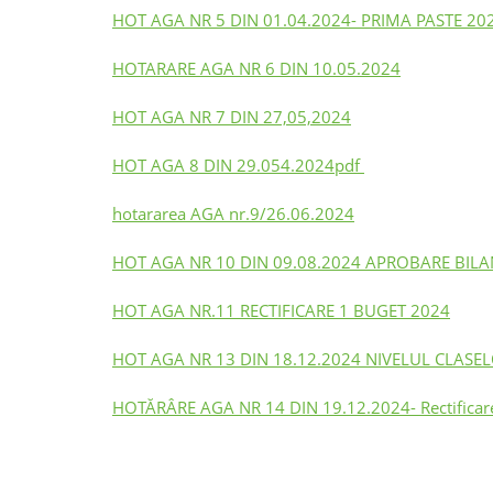
HOT AGA NR 5 DIN 01.04.2024- PRIMA PASTE 20
HOTARARE AGA NR 6 DIN 10.05.2024
HOT AGA NR 7 DIN 27,05,2024
HOT AGA 8 DIN 29.054.2024pdf
hotararea AGA nr.9/26.06.2024
HOT AGA NR 10 DIN 09.08.2024 APROBARE BILA
HOT AGA NR.11 RECTIFICARE 1 BUGET 2024
HOT AGA NR 13 DIN 18.12.2024 NIVELUL CLASEL
HOTĂRÂRE AGA NR 14 DIN 19.12.2024- Rectificare