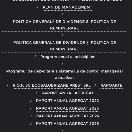
PLAN DE MANAGEMENT
POLITICA GENERALĂ DE DIVIDENDE SI POLITICA DE
REMUNERARE
POLITICA GENERALĂ DE DIVIDENDE ȘI POLITICA DE
REMUNERARE
Program anual al achizițiilor
Programul de dezvoltare a sistemului de control managerial
actualizat
R.O.F. SC ECOSALUBRIZARE PREST SRL
RAPOARTE
RAPORT ANUAL AGREGAT
RAPORT ANUAL AGREGAT 2022
RAPORT ANUAL AGREGAT 2023
RAPORT ANUAL AGREGAT 2024
RAPORT ANUAL AGREGAT 2025