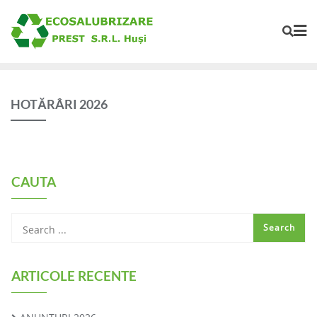
HOTĂRÂRI 2026
CAUTA
ARTICOLE RECENTE