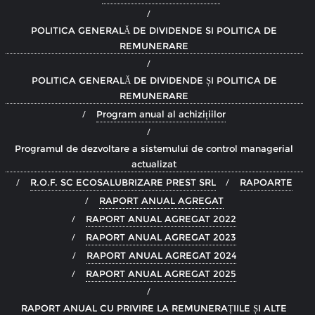
POLITICA GENERALĂ DE DIVIDENDE SI POLITICA DE
REMUNERARE
POLITICA GENERALĂ DE DIVIDENDE ȘI POLITICA DE
REMUNERARE
Program anual al achizițiilor
Programul de dezvoltare a sistemului de control managerial
actualizat
R.O.F. SC ECOSALUBRIZARE PREST SRL
RAPOARTE
RAPORT ANUAL AGREGAT
RAPORT ANUAL AGREGAT 2022
RAPORT ANUAL AGREGAT 2023
RAPORT ANUAL AGREGAT 2024
RAPORT ANUAL AGREGAT 2025
RAPORT ANUAL CU PRIVIRE LA REMUNERAȚIILE ȘI ALTE