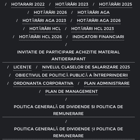
HOTARARI 2022
HOTĂRÂRI 2023
HOTĂRÂRI 2025
HOTĂRÂRI 2026
HOTĂRÂRI AGA
HOTĂRÂRI AGA 2023
HOTĂRÂRI AGA 2026
HOTĂRÂRI HCL
HOTĂRÂRI HCL 2023
HOTĂRÂRI HCL 2026
INDICATORI FINANCIARI
INVITATIE DE PARTICIPARE ACHIZITIE MATERIAL
ANTIDERAPANT
LICENȚE
NIVELUL CLASELOR DE SALARIZARE 2025
OBIECTIVUL DE POLITICĂ PUBLICĂ A ÎNTREPRINDERII
ORDONANTA CORPORATIVA
PLAN ADMINISTRARE
PLAN DE MANAGEMENT
POLITICA GENERALĂ DE DIVIDENDE SI POLITICA DE
REMUNERARE
POLITICA GENERALĂ DE DIVIDENDE ȘI POLITICA DE
REMUNERARE