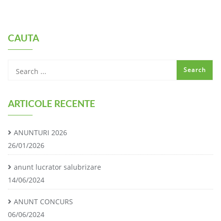
CAUTA
ARTICOLE RECENTE
ANUNTURI 2026
26/01/2026
anunt lucrator salubrizare
14/06/2024
ANUNT CONCURS
06/06/2024