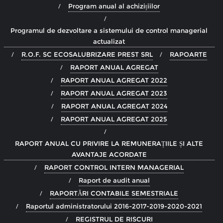
Program anual al achizițiilor
Programul de dezvoltare a sistemului de control managerial
actualizat
R.O.F. SC ECOSALUBRIZARE PREST SRL
RAPOARTE
RAPORT ANUAL AGREGAT
RAPORT ANUAL AGREGAT 2022
RAPORT ANUAL AGREGAT 2023
RAPORT ANUAL AGREGAT 2024
RAPORT ANUAL AGREGAT 2025
RAPORT ANUAL CU PRIVIRE LA REMUNERAȚIILE ȘI ALTE
AVANTAJE ACORDATE
RAPORT CONTROL INTERN MANAGERIAL
Raport de audit anual
RAPORTĂRI CONTABILE SEMESTRIALE
Raportul administratorului 2016-2017-2019-2020-2021
REGISTRUL DE RISCURI