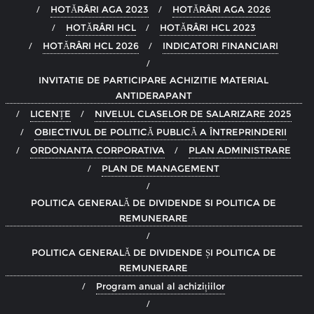
HOTĂRÂRI AGA 2023
HOTĂRÂRI AGA 2026
HOTĂRÂRI HCL
HOTĂRÂRI HCL 2023
HOTĂRÂRI HCL 2026
INDICATORI FINANCIARI
INVITATIE DE PARTICIPARE ACHIZITIE MATERIAL
ANTIDERAPANT
LICENȚE
NIVELUL CLASELOR DE SALARIZARE 2025
OBIECTIVUL DE POLITICĂ PUBLICĂ A ÎNTREPRINDERII
ORDONANTA CORPORATIVA
PLAN ADMINISTRARE
PLAN DE MANAGEMENT
POLITICA GENERALĂ DE DIVIDENDE SI POLITICA DE
REMUNERARE
POLITICA GENERALĂ DE DIVIDENDE ȘI POLITICA DE
REMUNERARE
Program anual al achizițiilor