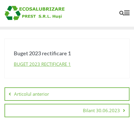
Buget 2023 rectificare 1
BUGET 2023 RECTIFICARE 1
Articolul anterior
Bilant 30.06.2023