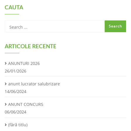
CAUTA
ARTICOLE RECENTE
ANUNTURI 2026
26/01/2026
anunt lucrator salubrizare
14/06/2024
ANUNT CONCURS
06/06/2024
(fără titlu)