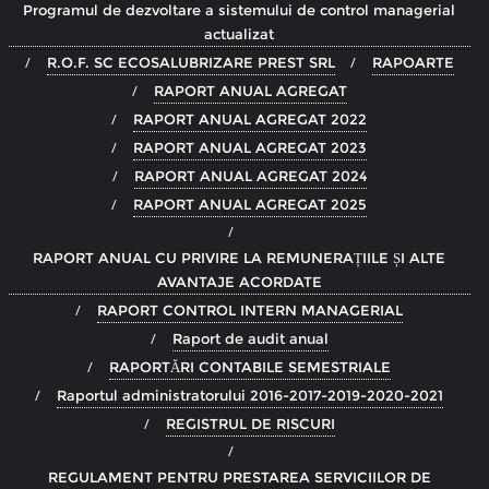
Programul de dezvoltare a sistemului de control managerial
actualizat
R.O.F. SC ECOSALUBRIZARE PREST SRL
RAPOARTE
RAPORT ANUAL AGREGAT
RAPORT ANUAL AGREGAT 2022
RAPORT ANUAL AGREGAT 2023
RAPORT ANUAL AGREGAT 2024
RAPORT ANUAL AGREGAT 2025
RAPORT ANUAL CU PRIVIRE LA REMUNERAȚIILE ȘI ALTE
AVANTAJE ACORDATE
RAPORT CONTROL INTERN MANAGERIAL
Raport de audit anual
RAPORTĂRI CONTABILE SEMESTRIALE
Raportul administratorului 2016-2017-2019-2020-2021
REGISTRUL DE RISCURI
REGULAMENT PENTRU PRESTAREA SERVICIILOR DE