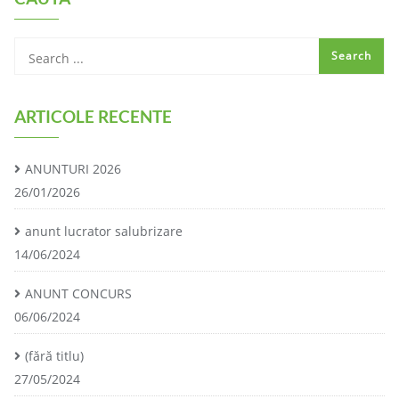
ARTICOLE RECENTE
ANUNTURI 2026
26/01/2026
anunt lucrator salubrizare
14/06/2024
ANUNT CONCURS
06/06/2024
(fără titlu)
27/05/2024