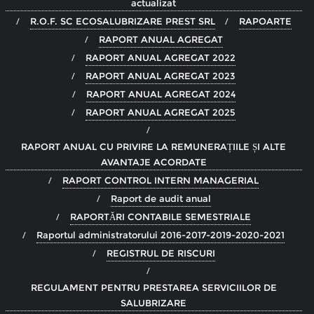
actualizat
R.O.F. SC ECOSALUBRIZARE PREST SRL
RAPOARTE
RAPORT ANUAL AGREGAT
RAPORT ANUAL AGREGAT 2022
RAPORT ANUAL AGREGAT 2023
RAPORT ANUAL AGREGAT 2024
RAPORT ANUAL AGREGAT 2025
RAPORT ANUAL CU PRIVIRE LA REMUNERAȚIILE ȘI ALTE
AVANTAJE ACORDATE
RAPORT CONTROL INTERN MANAGERIAL
Raport de audit anual
RAPORTĂRI CONTABILE SEMESTRIALE
Raportul administratorului 2016-2017-2019-2020-2021
REGISTRUL DE RISCURI
REGULAMENT PENTRU PRESTAREA SERVICIILOR DE
SALUBRIZARE