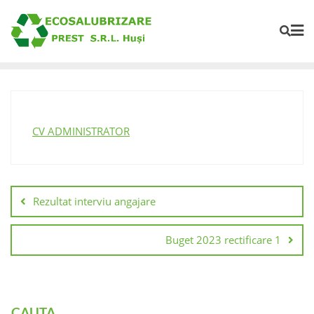
CV ADMINISTRATOR
Rezultat interviu angajare
Buget 2023 rectificare 1
CAUTA